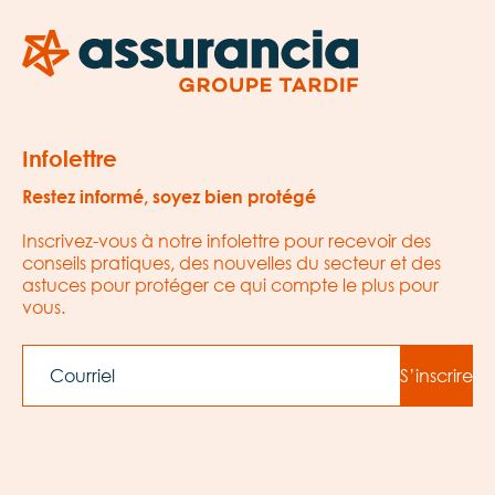
Infolettre
Restez informé, soyez bien protégé
Inscrivez-vous à notre infolettre pour recevoir des
conseils pratiques, des nouvelles du secteur et des
astuces pour protéger ce qui compte le plus pour
vous.
EMAIL
S’inscrire