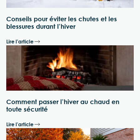
Conseils pour éviter les chutes et les
blessures durant l’hiver
Lire l’article
Comment passer l’hiver au chaud en
toute sécurité
Lire l’article