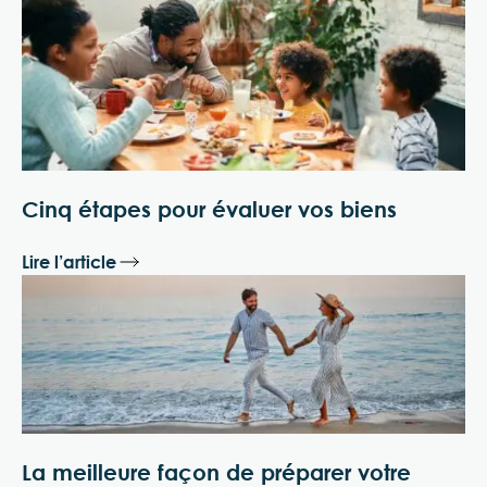
Cinq étapes pour évaluer vos biens
Lire l’article
La meilleure façon de préparer votre