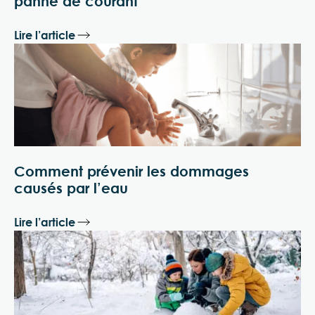
panne de courant
Lire l’article
Comment prévenir les dommages
causés par l’eau
Lire l’article