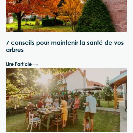
7 conseils pour maintenir la santé de vos
arbres
Lire l’article