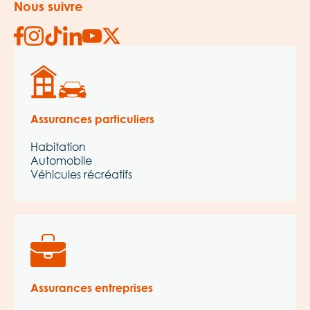
Nous suivre
Assurances particuliers
Habitation
Automobile
Véhicules récréatifs
Assurances entreprises