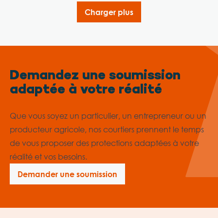
Charger plus
Demandez une soumission
adaptée à votre réalité
Que vous soyez un particulier, un entrepreneur ou un
producteur agricole, nos courtiers prennent le temps
de vous proposer des protections adaptées à votre
réalité et vos besoins.
Demander une soumission