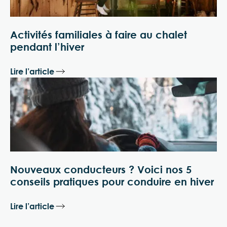
Activités familiales à faire au chalet
pendant l’hiver
Lire l’article
Nouveaux conducteurs ? Voici nos 5
conseils pratiques pour conduire en hiver
Lire l’article