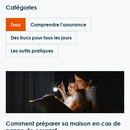
Catégories
Tous
Comprendre l'assurance
Des trucs pour tous les jours
Les outils pratiques
Comment préparer sa maison en cas de