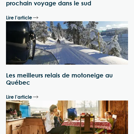
prochain voyage dans le sud
Lire l’article
Les meilleurs relais de motoneige au
Québec
Lire l’article