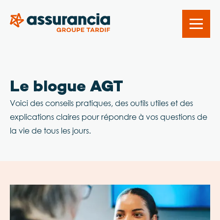
Le blogue AGT
Voici des conseils pratiques, des outils utiles et des
explications claires pour répondre à vos questions de
la vie de tous les jours.