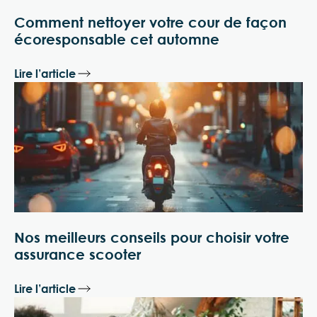
Comment nettoyer votre cour de façon
écoresponsable cet automne
Lire l’article
Nos meilleurs conseils pour choisir votre
assurance scooter
Lire l’article