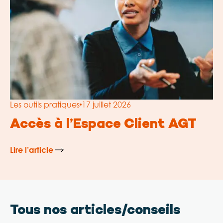
Les outils pratiques
17 juillet 2026
Accès à l’Espace Client AGT
Lire l’article
Tous nos articles/conseils