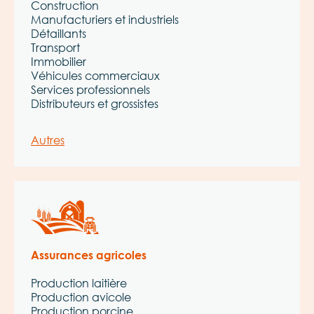
Construction
Manufacturiers et industriels
Détaillants
Transport
Immobilier
Véhicules commerciaux
Services professionnels
Distributeurs et grossistes
Autres
Assurances agricoles
Production laitière
Production avicole
Production porcine