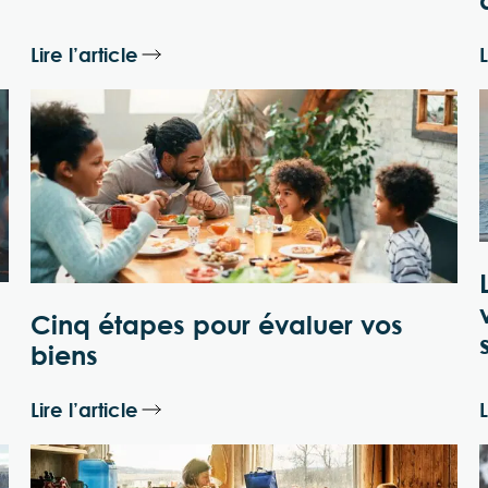
Lire l’article
L
Cinq étapes pour évaluer vos
biens
Lire l’article
L