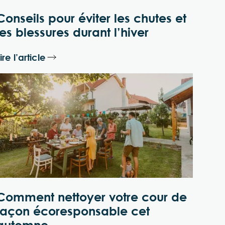
Conseils pour éviter les chutes et
les blessures durant l’hiver
ire l’article
Comment nettoyer votre cour de
façon écoresponsable cet