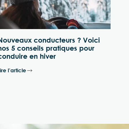
Nouveaux conducteurs ? Voici
nos 5 conseils pratiques pour
conduire en hiver
ire l’article