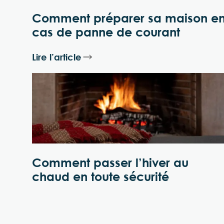
Comment préparer sa maison e
cas de panne de courant
Lire l’article
Comment passer l’hiver au
chaud en toute sécurité