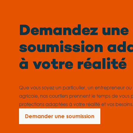
Demandez une
soumission ad
à votre réalité
Que vous soyez un particulier, un entrepreneur o
agricole, nos courtiers prennent le temps de vous 
protections adaptées à votre réalité et vos besoins
Demander une soumission