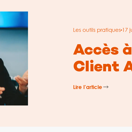
Les outils pratiques
17 j
Accès à
Client 
Lire l’article