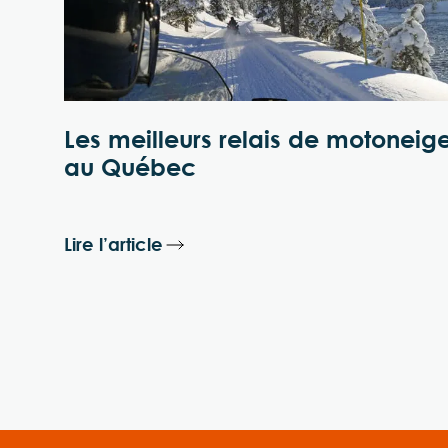
Les meilleurs relais de motoneig
au Québec
Lire l’article