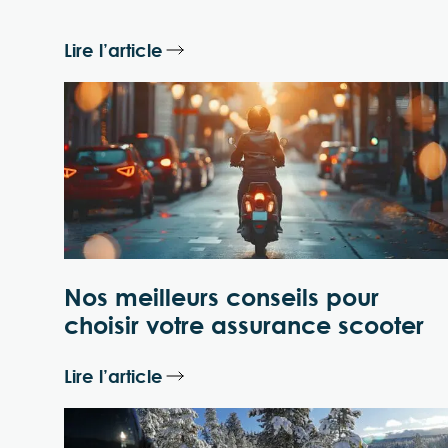
Lire l’article
Nos meilleurs conseils pour
choisir votre assurance scooter
Lire l’article