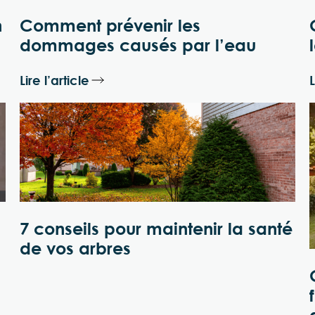
n
Comment prévenir les
dommages causés par l’eau
Lire l’article
L
7 conseils pour maintenir la santé
de vos arbres